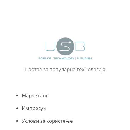
Портал за популарна технологија
Маркетинг
Импресум
Услови за користење