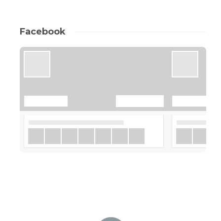
Facebook