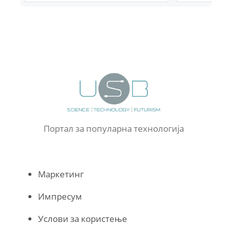
Портал за популарна технологија
Маркетинг
Импресум
Услови за користење