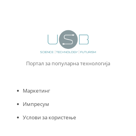
Портал за популарна технологија
Маркетинг
Импресум
Услови за користење