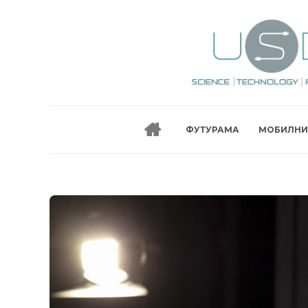
ФУТУРАМА
МОБИЛНИ