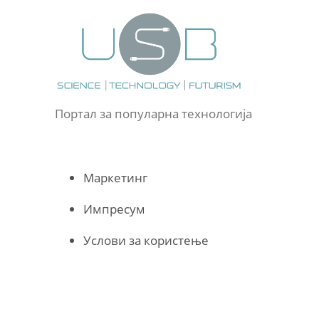
Портал за популарна технологија
Маркетинг
Импресум
Услови за користење