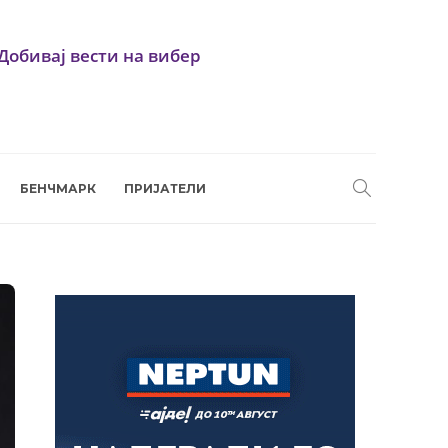
Добивај вести на вибер
БЕНЧМАРК
ПРИЈАТЕЛИ