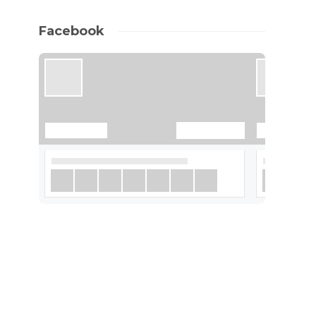
Facebook