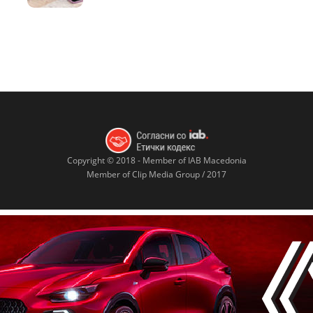
Copyright © 2018 - Member of IAB Macedonia
Member of Clip Media Group / 2017