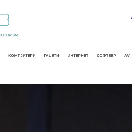
КОМПЈУТЕРИ
ГАЏЕТИ
ИНТЕРНЕТ
СОФТВЕР
AV