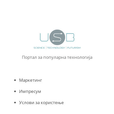
Портал за популарна технологија
Маркетинг
Импресум
Услови за користење