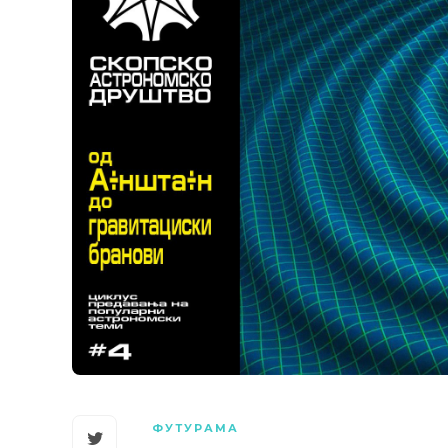
ФУТУРАМА