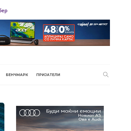
бер
БЕНЧМАРК
ПРИЈАТЕЛИ