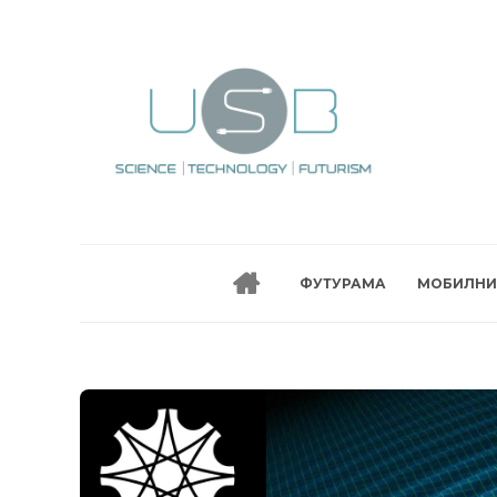
ФУТУРАМА
МОБИЛНИ