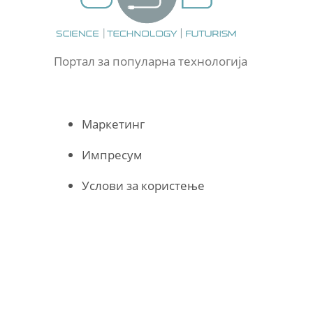
Портал за популарна технологија
Маркетинг
Импресум
Услови за користење