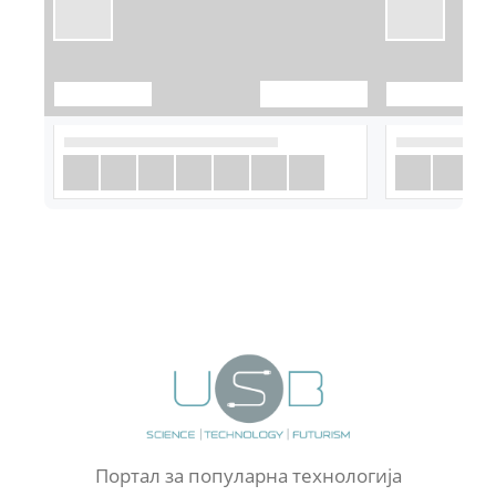
Портал за популарна технологија