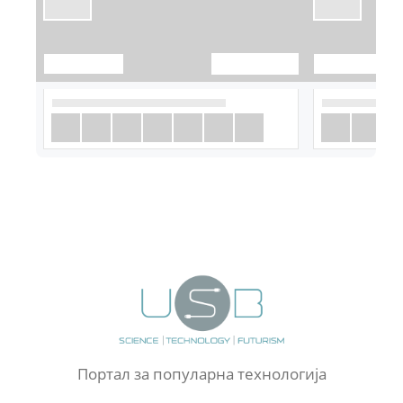
Портал за популарна технологија