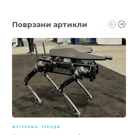
Поврзани артикли
ФУТУРАМА
,
ТРЕНДИ