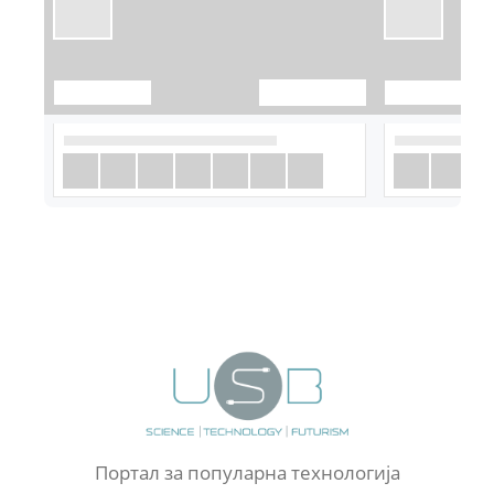
Портал за популарна технологија