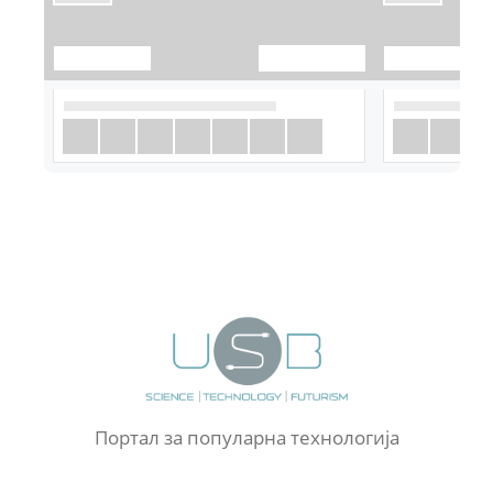
Портал за популарна технологија