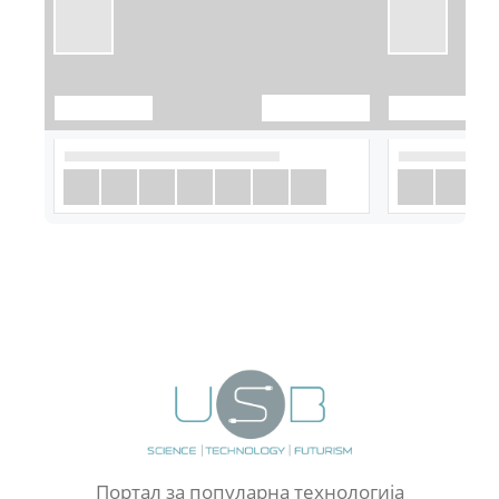
Портал за популарна технологија