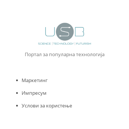
Портал за популарна технологија
Маркетинг
Импресум
Услови за користење