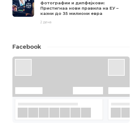
фотографии и дипфејкови:
Пристигнаа нови правила на ЕУ –
казни до 35 милиони евра
2 дена
Facebook