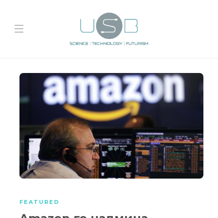
FEATURED