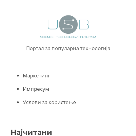
Портал за популарна технологија
Маркетинг
Импресум
Услови за користење
Најчитани