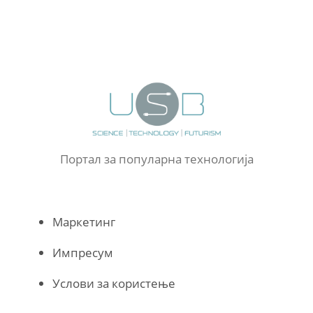
Портал за популарна технологија
Маркетинг
Импресум
Услови за користење