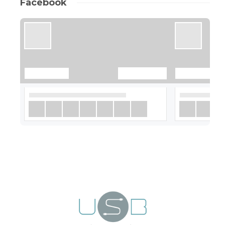
Facebook