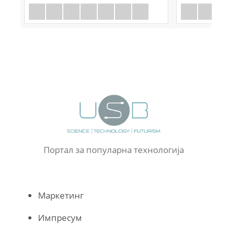
Портал за популарна технологија
Маркетинг
Импресум