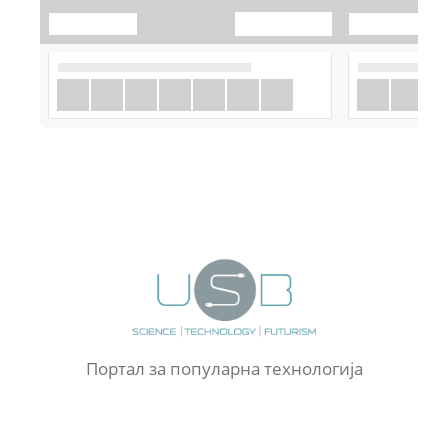
Портал за популарна технологија