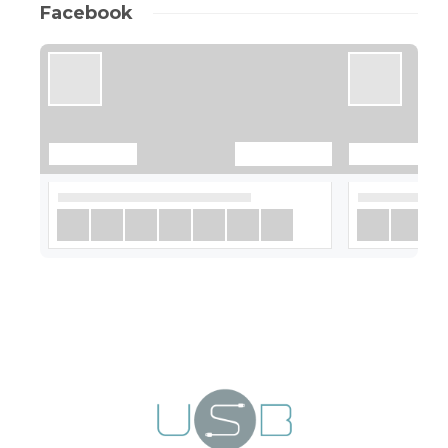
Facebook