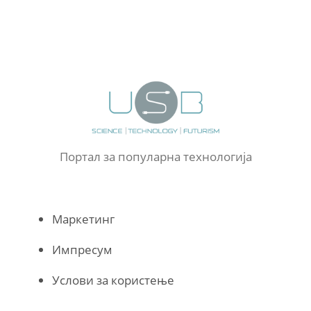
Портал за популарна технологија
Маркетинг
Импресум
Услови за користење