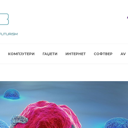
КОМПЈУТЕРИ
ГАЏЕТИ
ИНТЕРНЕТ
СОФТВЕР
AV