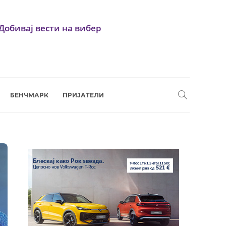
Добивај вести на вибер
БЕНЧМАРК
ПРИЈАТЕЛИ