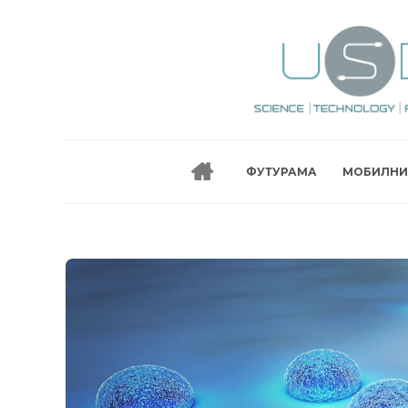
ФУТУРАМА
МОБИЛНИ