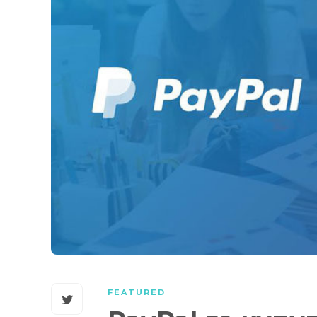
FEATURED