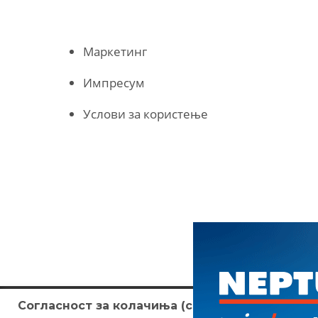
Маркетинг
Импресум
Услови за користење
Согласност за колачиња (cookies)