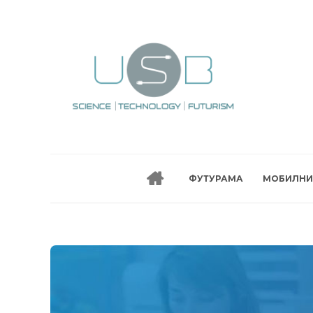
ФУТУРАМА
МОБИЛНИ