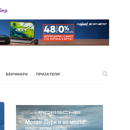
бер
БЕНЧМАРК
ПРИЈАТЕЛИ