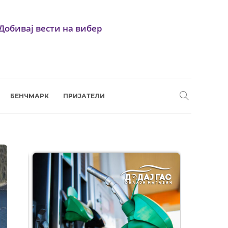
Добивај вести на вибер
БЕНЧМАРК
ПРИЈАТЕЛИ