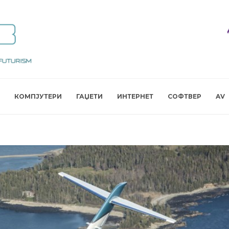
КОМПЈУТЕРИ
ГАЏЕТИ
ИНТЕРНЕТ
СОФТВЕР
AV