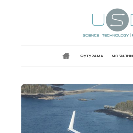
ФУТУРАМА
МОБИЛНИ