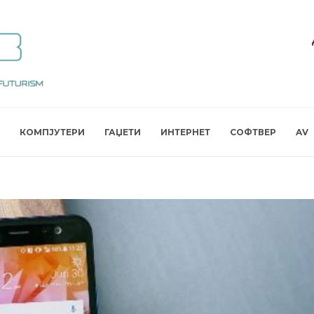
КОМПЈУТЕРИ
ГАЏЕТИ
ИНТЕРНЕТ
СОФТВЕР
AV