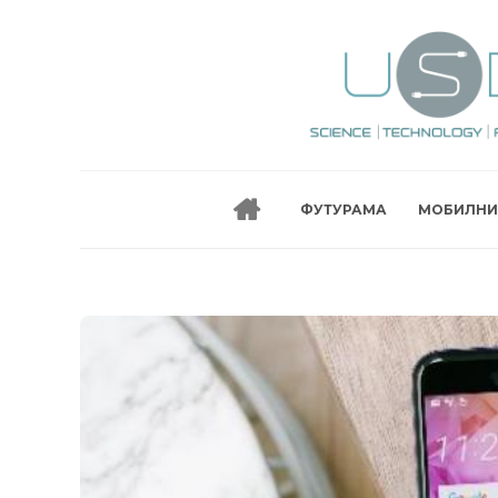
ФУТУРАМА
МОБИЛНИ