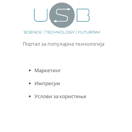
Портал за популарна технологија
Маркетинг
Импресум
Услови за користење