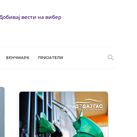
Добивај вести на вибер
БЕНЧМАРК
ПРИЈАТЕЛИ