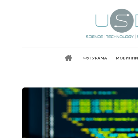
ФУТУРАМА
МОБИЛНИ