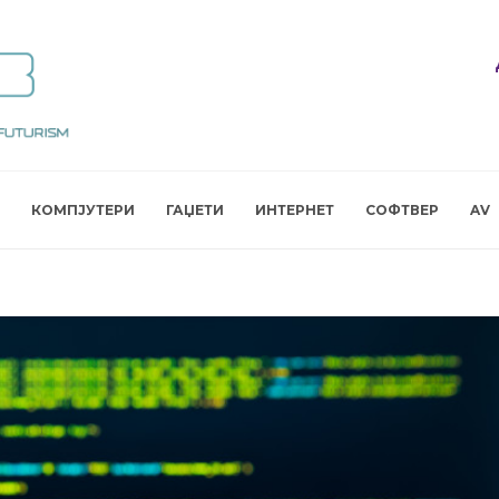
КОМПЈУТЕРИ
ГАЏЕТИ
ИНТЕРНЕТ
СОФТВЕР
AV