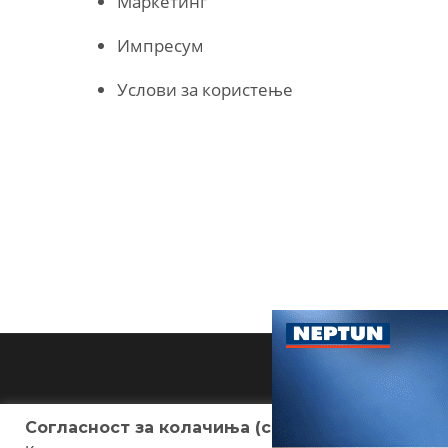
Маркетинг
Импресум
Услови за користење
Согласност за колачиња (cookies)