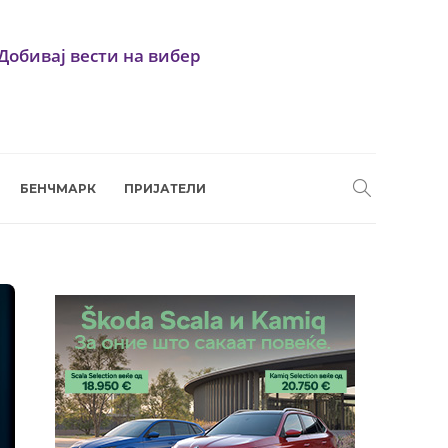
Добивај вести на вибер
БЕНЧМАРК
ПРИЈАТЕЛИ