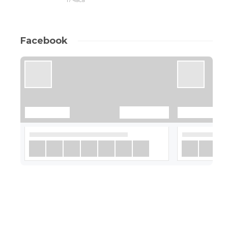
Facebook