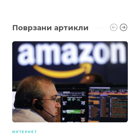
Поврзани артикли
ИНТЕРНЕТ