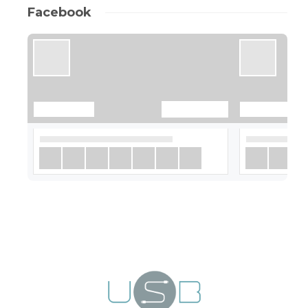
Facebook