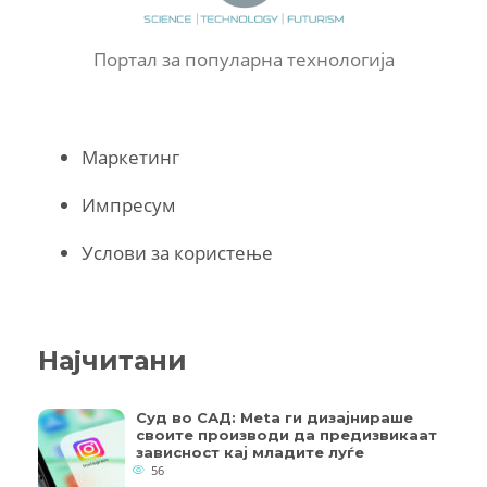
Портал за популарна технологија
Маркетинг
Импресум
Услови за користење
Најчитани
Суд во САД: Meta ги дизајнираше
своите производи да предизвикаат
зависност кај младите луѓе
56