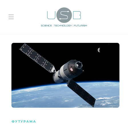
ФУТУРАМА