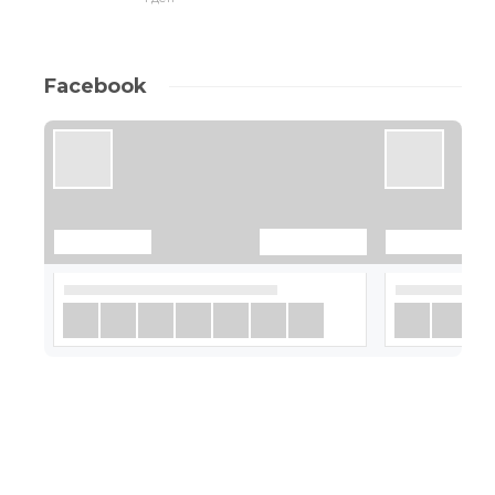
Facebook