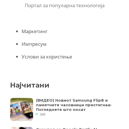
Портал за популарна технологија
Маркетинг
Импресум
Услови за користење
Најчитани
(ВИДЕО) Новиот Samsung Flip8 и
паметните часовници пристигнаа:
Погледнете што носат
243