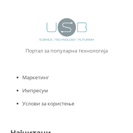
Портал за популарна технологија
Маркетинг
Импресум
Услови за користење
Најчитани