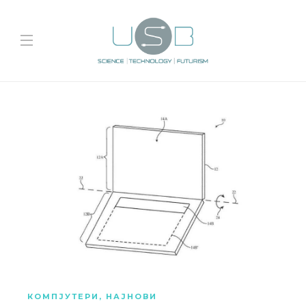
КОМПЈУТЕРИ
,
НАЈНОВИ