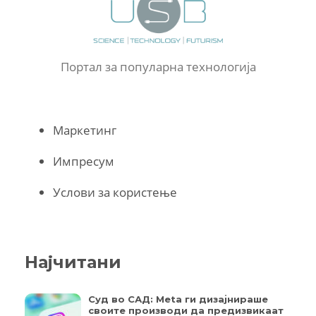
Портал за популарна технологија
Маркетинг
Импресум
Услови за користење
Најчитани
Суд во САД: Meta ги дизајнираше
своите производи да предизвикаат