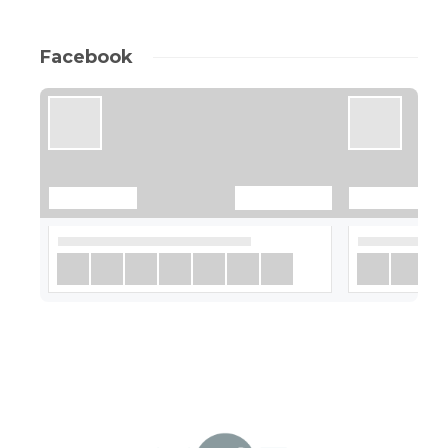
Facebook