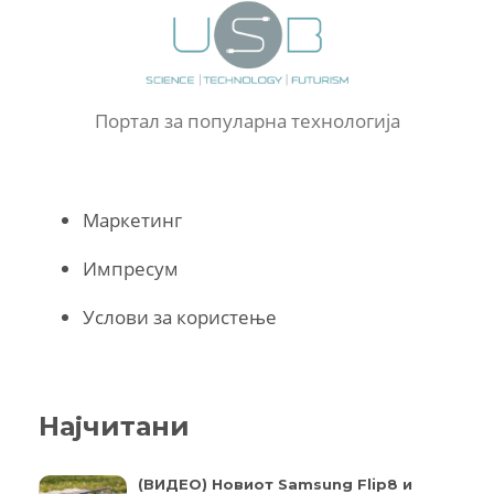
Портал за популарна технологија
Маркетинг
Импресум
Услови за користење
Најчитани
(ВИДЕО) Новиот Samsung Flip8 и