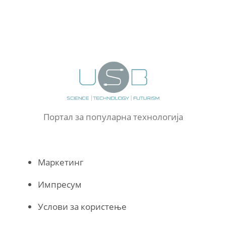
Портал за популарна технологија
Маркетинг
Импресум
Услови за користење