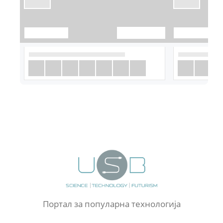
Портал за популарна технологија