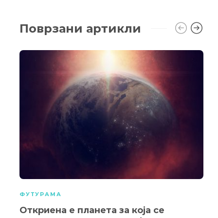
Поврзани артикли
ФУТУРАМА
Откриена е планета за која се