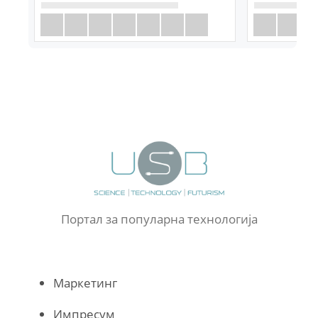
Портал за популарна технологија
Маркетинг
Импресум