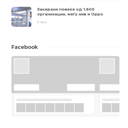
Хакирани повеќе од 1.600
организации, меѓу нив и Oppo
6 часа
Facebook