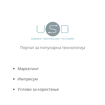
Портал за популарна технологија
Маркетинг
Импресум
Услови за користење