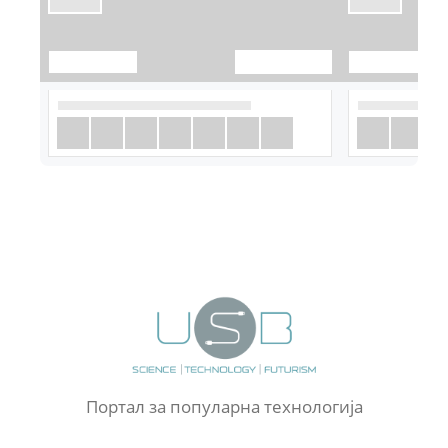
Портал за популарна технологија