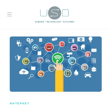
ИНТЕРНЕТ