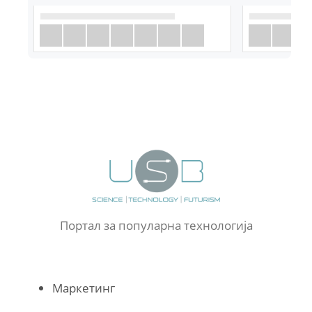
Портал за популарна технологија
Маркетинг