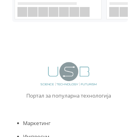
Портал за популарна технологија
Маркетинг
Импресум