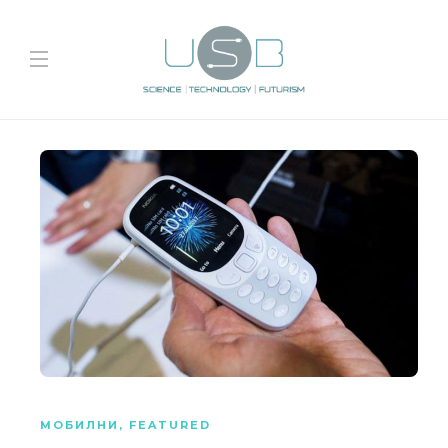
МОБИЛНИ
,
FEATURED