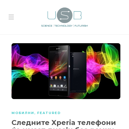
МОБИЛНИ
,
FEATURED
Следните Xperia телефони