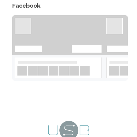
Facebook