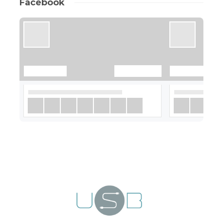
Facebook