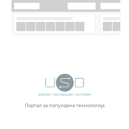
Портал за популарна технологија