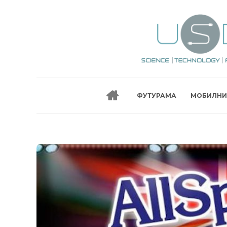
ФУТУРАМА
МОБИЛНИ