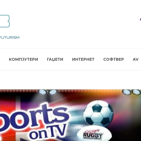
КОМПЈУТЕРИ
ГАЏЕТИ
ИНТЕРНЕТ
СОФТВЕР
AV