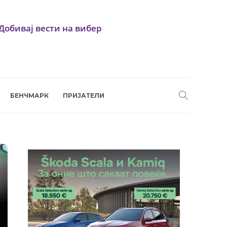
Добивај вести на вибер
БЕНЧМАРК
ПРИЈАТЕЛИ