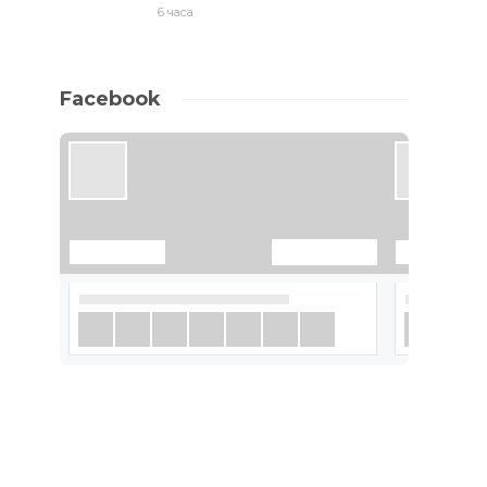
6 часа
Facebook