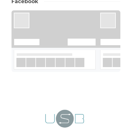
Facebook