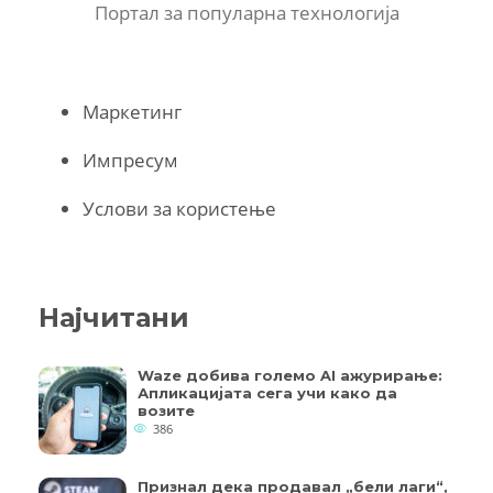
Портал за популарна технологија
Маркетинг
Импресум
Услови за користење
Најчитани
Waze добива големо AI ажурирање:
Апликацијата сега учи како да
возите
386
Признал дека продавал „бели лаги“,