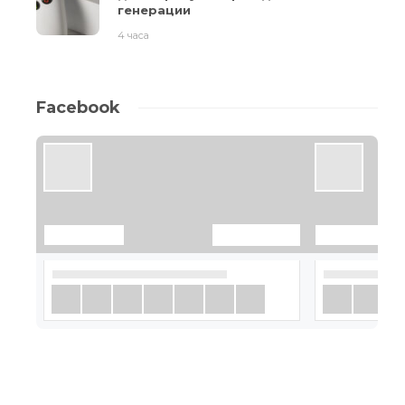
генерации
4 часа
Facebook