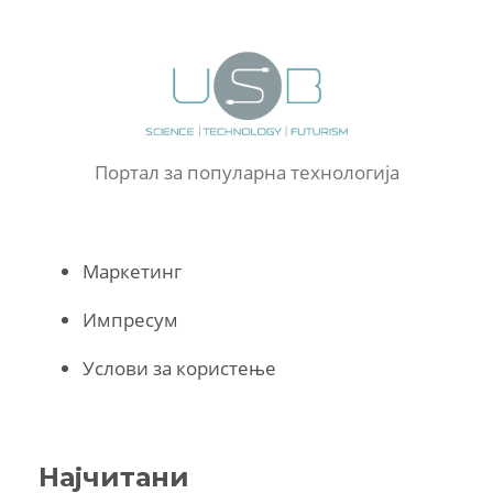
Портал за популарна технологија
Маркетинг
Импресум
Услови за користење
Најчитани