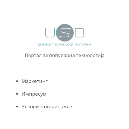
Портал за популарна технологија
Маркетинг
Импресум
Услови за користење