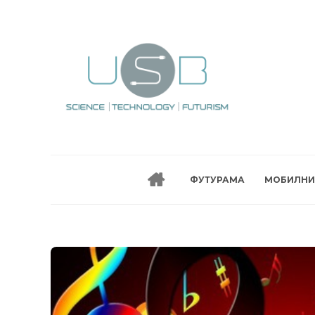
ФУТУРАМА
МОБИЛНИ