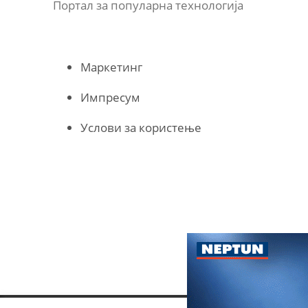
Портал за популарна технологија
Маркетинг
Импресум
Услови за користење